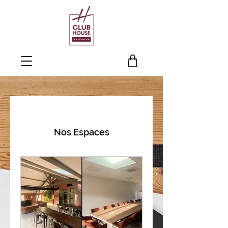
Nos Espaces