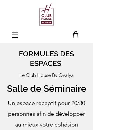
FORMULES DES
ESPACES
Le Club House By Ovalya
Salle de Séminaire
Un espace réceptif pour 20/30
personnes afin de développer
au mieux votre cohésion