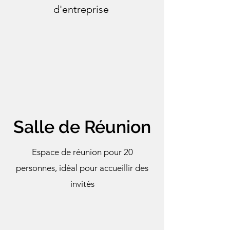
d'entreprise
Salle de Réunion
Espace de réunion pour 20
personnes, idéal pour accueillir des
invités