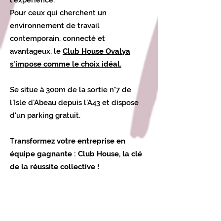
Pour ceux qui cherchent un
environnement de travail
contemporain, connecté et
avantageux, le
Club House Ovalya
s'impose comme le choix idéal.
Se situe à 300m de la sortie n°7 de
l'Isle d'Abeau depuis l'A43 et dispose
d'un parking gratuit.
T
ransformez votre entreprise en
équipe gagnante : Club House, la clé
de la réussite collective
!