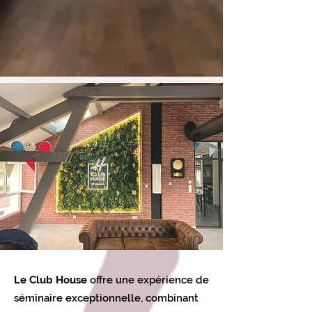
Le Club House
offre une expérience de
séminaire exceptionnelle, combinant