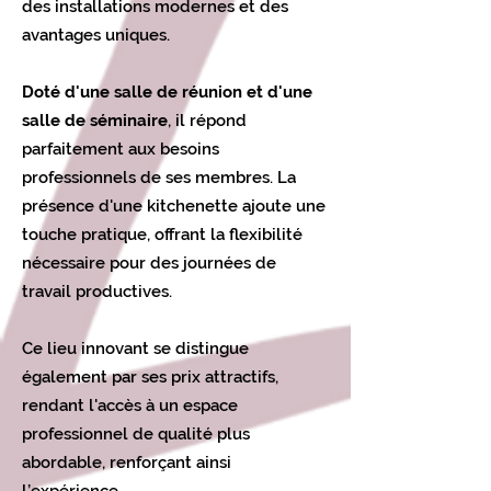
des installations modernes et des
avantages uniques.
Doté d'une salle de réunion et d'une
salle de séminaire
, il répond
parfaitement aux besoins
professionnels de ses membres. La
présence d'une kitchenette ajoute une
touche pratique, offrant la flexibilité
nécessaire pour des journées de
travail productives.
Ce lieu innovant se distingue
également par ses prix attractifs,
rendant l'accès à un espace
professionnel de qualité plus
abordable, renforçant ainsi
l’expérience.